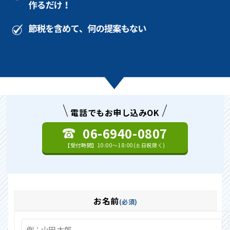
電話でもお申し込みOK
06-6940-0807
【受付時間】10:00〜18:00(土日祝除く)
お名前
必須