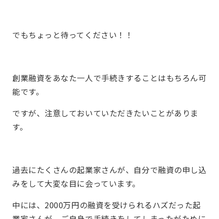
でもちょっと待ってください！！
創業融資をあなた一人で手続きすることはもちろん可
能です。
ですが、注意しておいていただきたいことがありま
す。
過去にたくさんの起業家さんが、自分で融資の申し込
みをして大変な目に会っています。
中には、2000万円の融資を受けられるハズだった起
業家さんが、ご自身で手続きをしてしまったがために