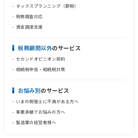
タックスプランニング（節税）
税務調査対応
資金調達支援
税務顧問以外
のサービス
セカンドオピニオン契約
相続税申告・相続税対策
お悩み別
のサービス
いまの税理士に不満がある方へ
事業承継でお悩みの方へ
製造業の経営者様へ