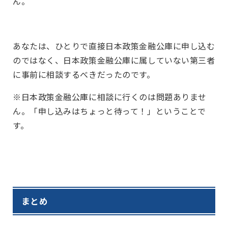
ん。
あなたは、ひとりで直接日本政策金融公庫に申し込む
のではなく、日本政策金融公庫に属していない第三者
に事前に相談するべきだったのです。
※日本政策金融公庫に相談に行くのは問題ありませ
ん。「申し込みはちょっと待って！」ということで
す。
まとめ