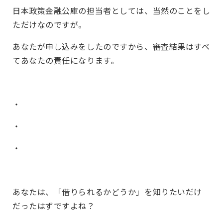
日本政策金融公庫の担当者としては、当然のことをし
ただけなのですが。
あなたが申し込みをしたのですから、審査結果はすべ
てあなたの責任になります。
・
・
・
あなたは、「借りられるかどうか」を知りたいだけ
だったはずですよね？