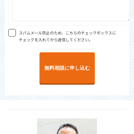
スパムメール防止のため、こちらのチェックボックスに
チェックを入れてから送信してください。