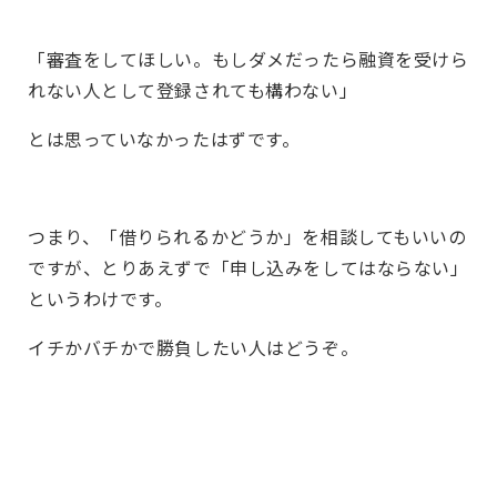
「審査をしてほしい。もしダメだったら融資を受けら
れない人として登録されても構わない」
とは思っていなかったはずです。
つまり、「借りられるかどうか」を相談してもいいの
ですが、とりあえずで「申し込みをしてはならない」
というわけです。
イチかバチかで勝負したい人はどうぞ。