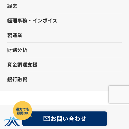
経営
経理事務・インボイス
製造業
財務分析
資金調達支援
銀行融資
お問い合わせ