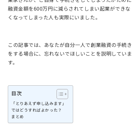
融資金額を600万円に減らされてしまい起業ができな
くなってしまった人も実際にいました。
この記事では、あなたが自分一人で創業融資の手続き
をする場合に、忘れないでほしいことを説明していま
す。
目次
「とりあえず申し込みます」
ではどうすればよかった？
まとめ