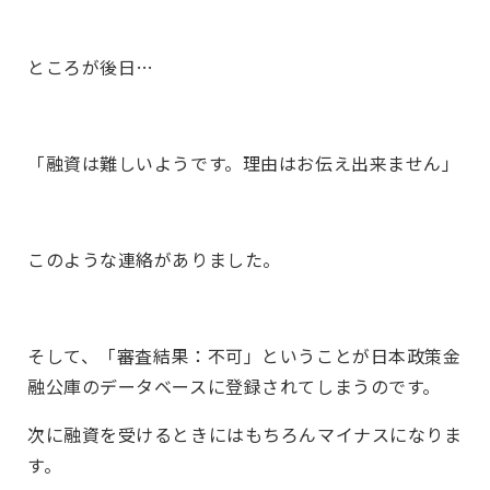
ところが後日…
「融資は難しいようです。理由はお伝え出来ません」
このような連絡がありました。
そして、「審査結果：不可」ということが日本政策金
融公庫のデータベースに登録されてしまうのです。
次に融資を受けるときにはもちろんマイナスになりま
す。