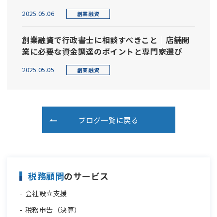
2025.05.06
創業融資
創業融資で行政書士に相談すべきこと｜店舗開
業に必要な資金調達のポイントと専門家選び
2025.05.05
創業融資
ブログ一覧に戻る
税務顧問
のサービス
会社設立支援
税務申告（決算）