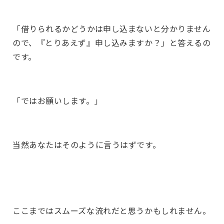
「借りられるかどうかは申し込まないと分かりません
ので、『とりあえず』申し込みますか？」と答えるの
です。
「ではお願いします。」
当然あなたはそのように言うはずです。
ここまではスムーズな流れだと思うかもしれません。