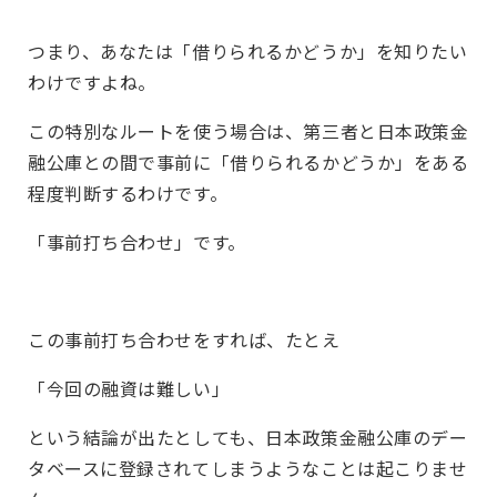
つまり、あなたは「借りられるかどうか」を知りたい
わけですよね。
この特別なルートを使う場合は、第三者と日本政策金
融公庫との間で事前に「借りられるかどうか」をある
程度判断するわけです。
「事前打ち合わせ」です。
この事前打ち合わせをすれば、たとえ
「今回の融資は難しい」
という結論が出たとしても、日本政策金融公庫のデー
タベースに登録されてしまうようなことは起こりませ