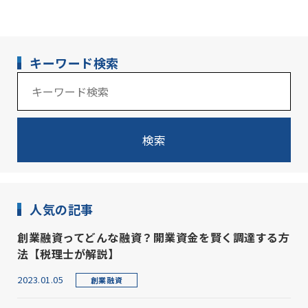
キーワード検索
検索
人気の記事
創業融資ってどんな融資？開業資金を賢く調達する方
法【税理士が解説】
2023.01.05
創業融資