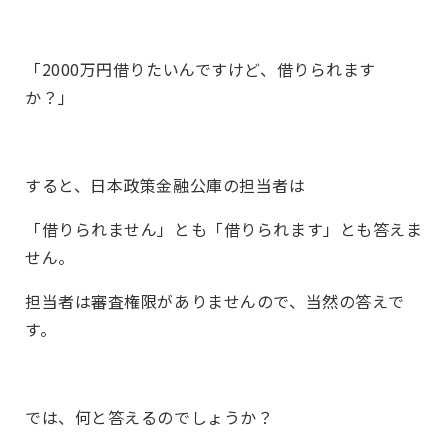
「2000万円借りたいんですけど、借りられます
か？」
すると、日本政策金融公庫の担当者は
「借りられません」とも「借りられます」とも答えま
せん。
担当者は審査権限がありませんので、当然の答えで
す。
では、何と答えるのでしょうか？