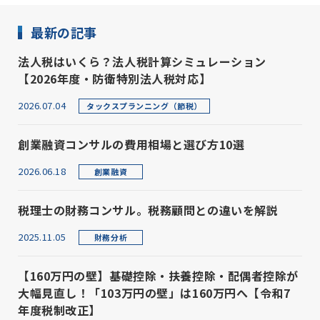
最新の記事
法人税はいくら？法人税計算シミュレーション
【2026年度・防衛特別法人税対応】
2026.07.04
タックスプランニング（節税）
創業融資コンサルの費用相場と選び方10選
2026.06.18
創業融資
税理士の財務コンサル。税務顧問との違いを解説
2025.11.05
財務分析
【160万円の壁】基礎控除・扶養控除・配偶者控除が
大幅見直し！「103万円の壁」は160万円へ【令和7
年度税制改正】