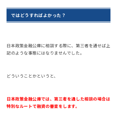
ではどうすればよかった？
日本政策金融公庫に相談する際に、第三者を通せば上
記のような事態にはなりませんでした。
どういうことかというと、
日本政策金融公庫では、第三者を通した相談の場合は
特別なルートで融資の審査をします。