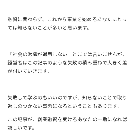
融資に関わらず、これから事業を始めるあなたにとっ
ては知らないことが多いと思います。
「社会の常識が通用しない」とまでは言いませんが、
経営者はこの記事のような失敗の積み重ねで大きく差
が付いていきます。
失敗して学ぶのもいいのですが、知らないことで取り
返しのつかない事態になるということもあります。
この記事が、創業融資を受けるあなたの一助になれば
嬉しいです。