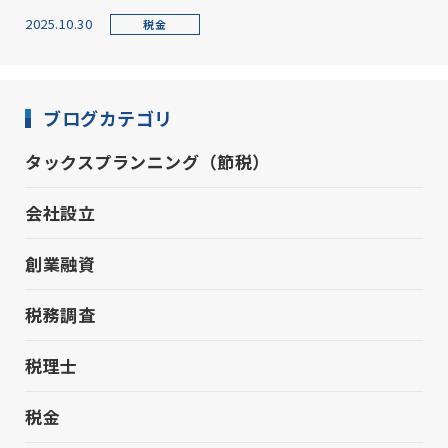
2025.10.30
税金
ブログカテゴリ
タックスプランニング（節税）
会社設立
創業融資
税務調査
税理士
税金