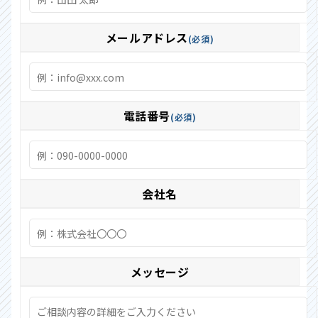
メールアドレス
必須
電話番号
必須
会社名
メッセージ