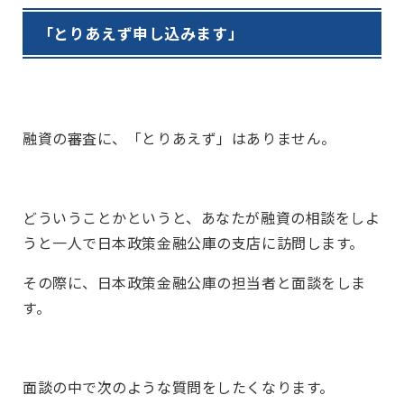
「とりあえず申し込みます」
融資の審査に、「とりあえず」はありません。
どういうことかというと、あなたが融資の相談をしよ
うと一人で日本政策金融公庫の支店に訪問します。
その際に、日本政策金融公庫の担当者と面談をしま
す。
面談の中で次のような質問をしたくなります。