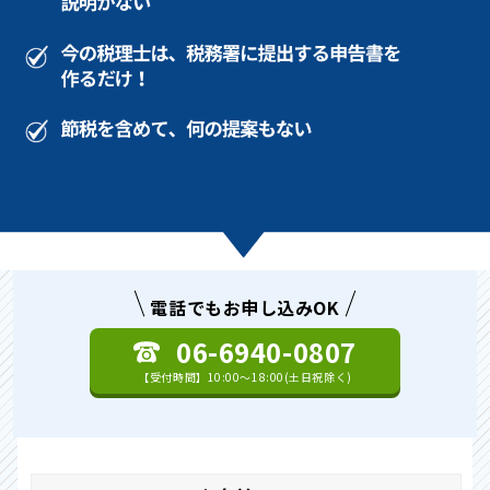
電話でもお申し込みOK
06-6940-0807
【受付時間】10:00〜18:00(土日祝除く)