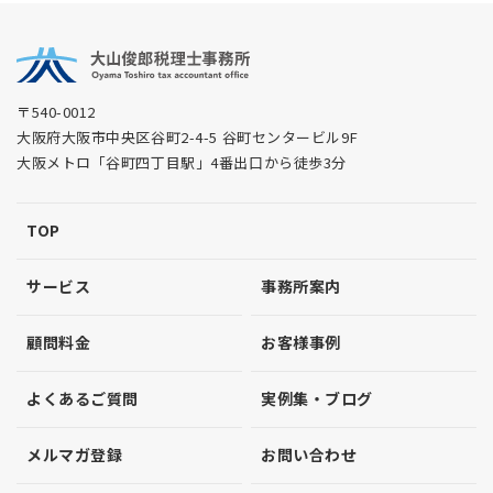
〒540-0012
大阪府大阪市中央区谷町2-4-5 谷町センタービル9F
大阪メトロ「谷町四丁目駅」4番出口から徒歩3分
TOP
サービス
事務所案内
顧問料金
お客様事例
よくあるご質問
実例集・ブログ
メルマガ登録
お問い合わせ