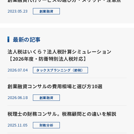
2023.05.23
創業融資
最新の記事
法人税はいくら？法人税計算シミュレーション
【2026年度・防衛特別法人税対応】
2026.07.04
タックスプランニング（節税）
創業融資コンサルの費用相場と選び方10選
2026.06.18
創業融資
税理士の財務コンサル。税務顧問との違いを解説
2025.11.05
財務分析