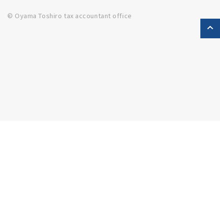
© Oyama Toshiro tax accountant office