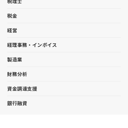
税理士
税金
経営
経理事務・インボイス
製造業
財務分析
資金調達支援
銀行融資