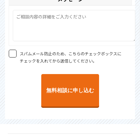
スパムメール防止のため、こちらのチェックボックスに
チェックを入れてから送信してください。