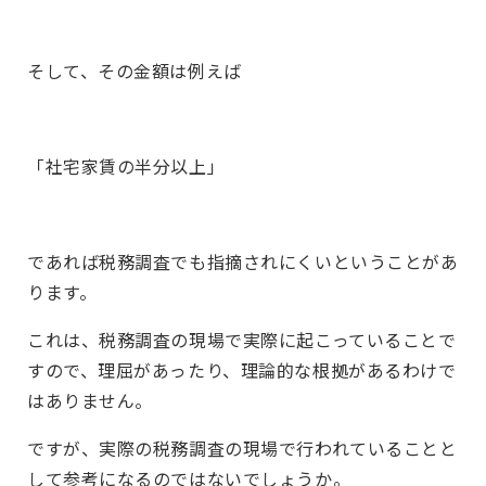
そして、その金額は例えば
「社宅家賃の半分以上」
であれば税務調査でも指摘されにくいということがあ
ります。
これは、税務調査の現場で実際に起こっていることで
すので、理屈があったり、理論的な根拠があるわけで
はありません。
ですが、実際の税務調査の現場で行われていることと
して参考になるのではないでしょうか。