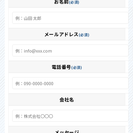
お名前
必須
メールアドレス
必須
電話番号
必須
会社名
メッセージ