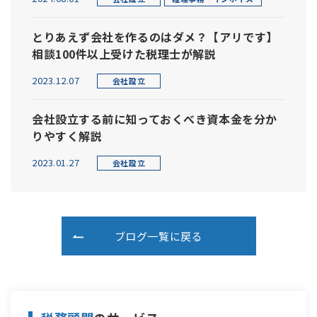
とりあえず会社を作るのはダメ？【アリです】
相談100件以上受けた税理士が解説
2023.12.07
会社設立
会社設立する前に知っておくべき資本金を分か
りやすく解説
2023.01.27
会社設立
ブログ一覧に戻る