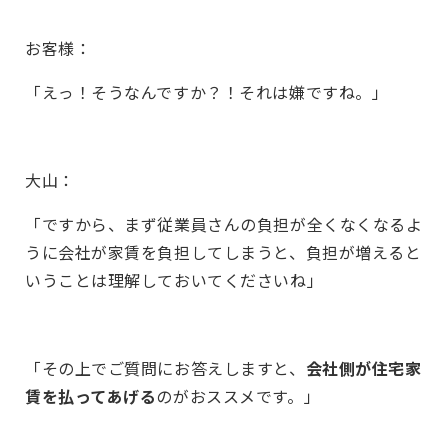
お客様：
「えっ！そうなんですか？！それは嫌ですね。」
大山：
「ですから、まず従業員さんの負担が全くなくなるよ
うに会社が家賃を負担してしまうと、負担が増えると
いうことは理解しておいてくださいね」
「その上でご質問にお答えしますと、
会社側が住宅家
賃を払ってあげる
のがおススメです。」