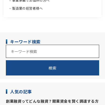
事業承継でお悩みの方へ
製造業の経営者様へ
キーワード検索
検索
人気の記事
創業融資ってどんな融資？開業資金を賢く調達する方