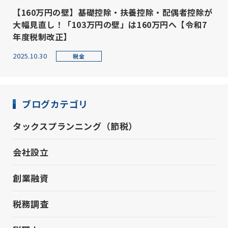
【160万円の壁】基礎控除・扶養控除・配偶者控除が
大幅見直し！「103万円の壁」は160万円へ【令和7
年度税制改正】
2025.10.30
税金
ブログカテゴリ
タックスプランニング（節税）
会社設立
創業融資
税務調査