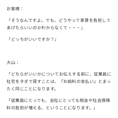
お客様：
「そうなんですよ。でも、どうやって家賃を負担して
あげたらいいのかわからなくて・・・」
「どっちがいいですか？」
大山：
「どちらがいいかについてお伝えする前に、従業員に
社宅をタダで貸すことは、『お給料の支払い』とまっ
たく同じことになります。
「従業員にとっても、会社にとっても税金や社会保険
料の負担が増える、ということになります。」