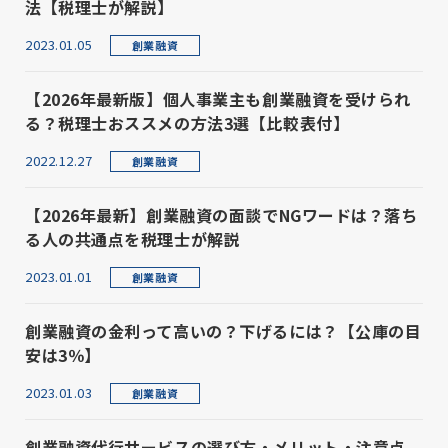
法【税理士が解説】
2023.01.05
創業融資
【2026年最新版】個人事業主も創業融資を受けられ
る？税理士おススメの方法3選【比較表付】
2022.12.27
創業融資
【2026年最新】創業融資の面談でNGワードは？落ち
る人の共通点を税理士が解説
2023.01.01
創業融資
創業融資の金利って高いの？下げるには？【公庫の目
安は3％】
2023.01.03
創業融資
創業融資代行サービスの選び方・メリット・注意点