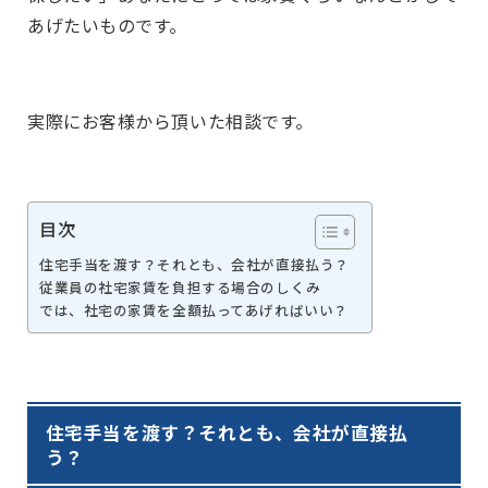
あげたいものです。
実際にお客様から頂いた相談です。
目次
住宅手当を渡す？それとも、会社が直接払う？
従業員の社宅家賃を負担する場合のしくみ
では、社宅の家賃を全額払ってあげればいい？
住宅手当を渡す？それとも、会社が直接払
う？