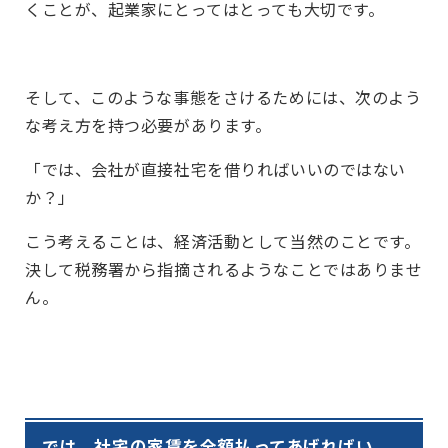
くことが、起業家にとってはとっても大切です。
そして、このような事態をさけるためには、次のよう
な考え方を持つ必要があります。
「では、会社が直接社宅を借りればいいのではない
か？」
こう考えることは、経済活動として当然のことです。
決して税務署から指摘されるようなことではありませ
ん。
では、社宅の家賃を全額払ってあげればい