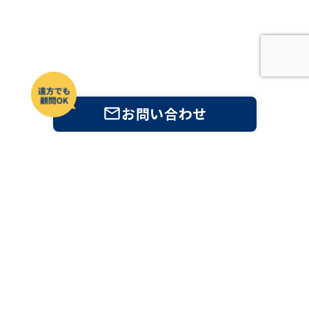
お問い合わせ