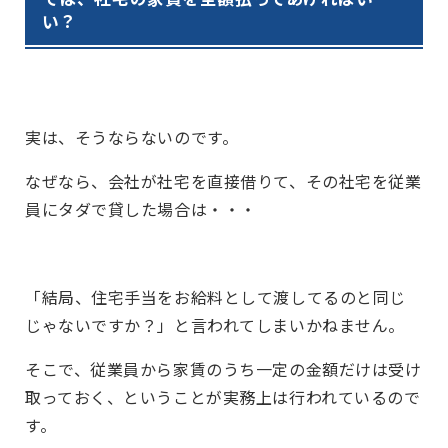
い？
実は、そうならないのです。
なぜなら、会社が社宅を直接借りて、その社宅を従業
員にタダで貸した場合は・・・
「結局、住宅手当をお給料として渡してるのと同じ
じゃないですか？」と言われてしまいかねません。
そこで、従業員から家賃のうち一定の金額だけは受け
取っておく、ということが実務上は行われているので
す。