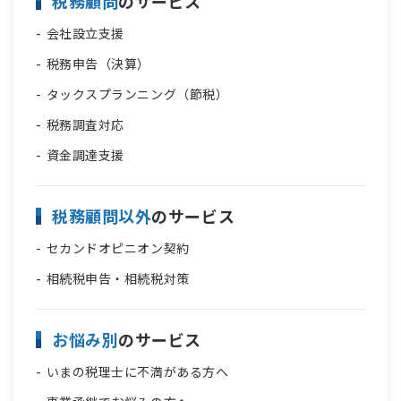
税務顧問
のサービス
会社設立支援
税務申告（決算）
タックスプランニング（節税）
税務調査対応
資金調達支援
税務顧問以外
のサービス
セカンドオピニオン契約
相続税申告・相続税対策
お悩み別
のサービス
いまの税理士に不満がある方へ