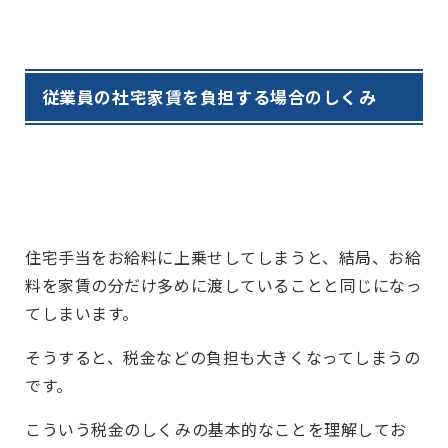
従業員の社宅家賃を負担する場合のしくみ
住宅手当をお給料に上乗せしてしまうと、結局、お給
料を家賃の分だけ多めに渡していることと同じになっ
てしまいます。
そうすると、税金などの負担も大きくなってしまうの
です。
こういう税金のしくみの基本的なことを理解してお