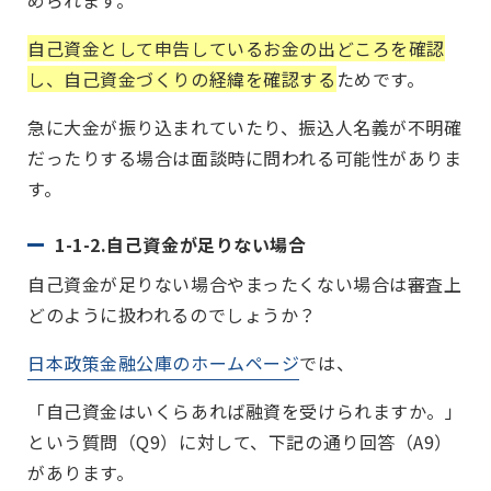
自己資金として申告しているお金の出どころを確認
し、自己資金づくりの経緯を確認する
ためです。
急に大金が振り込まれていたり、振込人名義が不明確
だったりする場合は面談時に問われる可能性がありま
す。
1-1-2.自己資金が足りない場合
自己資金が足りない場合やまったくない場合は審査上
どのように扱われるのでしょうか？
日本政策金融公庫のホームページ
では、
「自己資金はいくらあれば融資を受けられますか。」
という質問（Q9）に対して、下記の通り回答（A9）
があります。