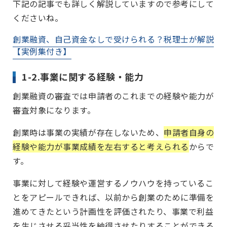
下記の記事でも詳しく解説していますので参考にして
くださいね。
創業融資、自己資金なしで受けられる？税理士が解説
【実例集付き】
1-2.事業に関する経験・能力
創業融資の審査では申請者のこれまでの経験や能力が
審査対象になります。
創業時は事業の実績が存在しないため、
申請者自身の
経験や能力が事業成績を左右すると考えられる
からで
す。
事業に対して経験や運営するノウハウを持っているこ
とをアピールできれば、以前から創業のために準備を
進めてきたという計画性を評価されたり、事業で利益
を生じさせる妥当性を納得させたりすることができる