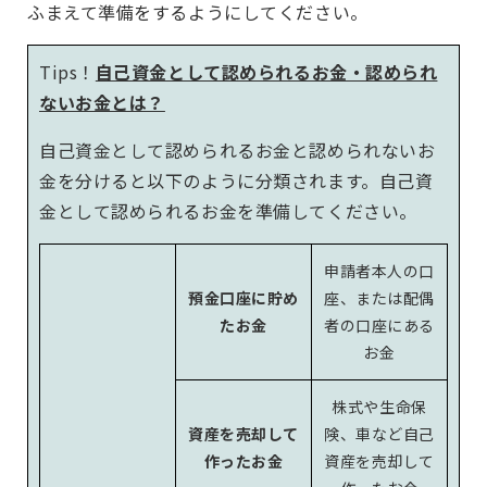
ふまえて準備をするようにしてください。
Tips！
自己資金として認められるお金・認められ
ないお金とは？
自己資金として認められるお金と認められないお
金を分けると以下のように分類されます。自己資
金として認められるお金を準備してください。
申請者本人の口
預金口座に貯め
座、または配偶
たお金
者の口座にある
お金
株式や生命保
資産を売却して
険、車など自己
作ったお金
資産を売却して