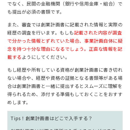
でなく、民間の金融機関（銀行や信用金庫・組合）で
も提出が必須の書類です。
また、審査では創業計画書に記載された情報と実際の
経歴の調査を行います。もしも
記載された内容が調査
で分かった情報とずれていた場合、事業計画自体に疑
念を持つ十分な理由になるでしょう。正直な情報を記
載する
ようにしてください。
もし経歴や所有している資格が創業計画書に書き切れ
ない場合や、経歴や資格の証拠となる書類等がある場
合は創業計画書と一緒に提出するとスムーズに理解を
得られるため、添付する準備もしておくことをおすす
めします。
Tips！創業計画書はどこで入手する？