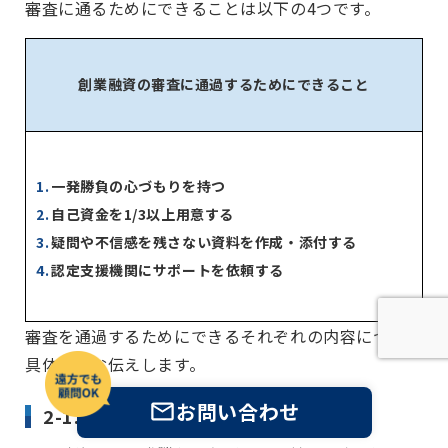
審査に通るためにできることは以下の4つです。
創業融資の審査に通過するためにできること
一発勝負の心づもりを持つ
自己資金を1/3以上用意する
疑問や不信感を残さない資料を作成・添付する
認定支援機関にサポートを依頼する
審査を通過するためにできるそれぞれの内容について
具体的にお伝えします。
お問い合わせ
2-1.一発勝負の心づもりを持つ