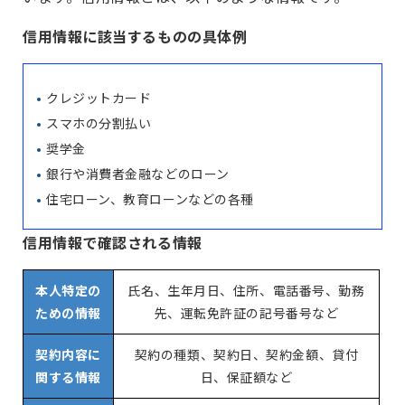
信用情報に該当するものの具体例
クレジットカード
スマホの分割払い
奨学金
銀行や消費者金融などのローン
住宅ローン、教育ローンなどの各種
信用情報で確認される情報
本人特定の
氏名、生年月日、住所、電話番号、勤務
ための情報
先、運転免許証の記号番号など
契約内容に
契約の種類、契約日、契約金額、貸付
関する情報
日、保証額など