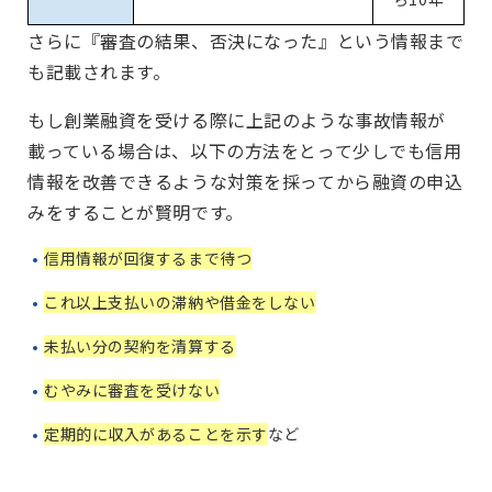
さらに『審査の結果、否決になった』という情報まで
も記載されます。
もし創業融資を受ける際に上記のような事故情報が
載っている場合は、以下の方法をとって少しでも信用
情報を改善できるような対策を採ってから融資の申込
みをすることが賢明です。
信用情報が回復するまで待つ
これ以上支払いの滞納や借金をしない
未払い分の契約を清算する
むやみに審査を受けない
定期的に収入があることを示す
など