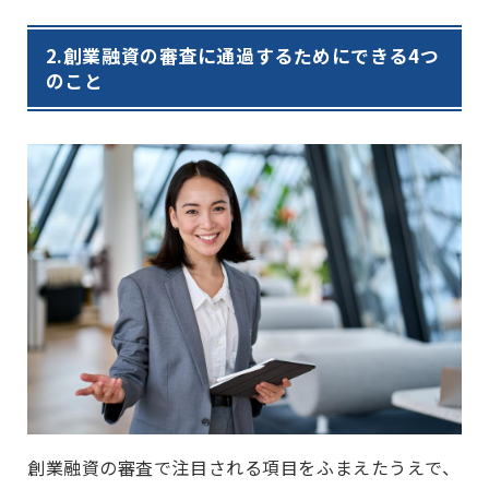
2.
創業融資の審査に通過するためにできる4つ
のこと
創業融資の審査で注目される項目をふまえたうえで、