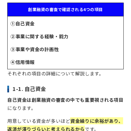
創業融資の審査で確認される4つの項目
①自己資金
②事業に関する経験・能力
③事業や資金の計画性
④信用情報
それぞれの項目の詳細について解説します。
1-1. 自己資金
自己資金は創業融資の審査の中でも重要視される項目
になります。
用意している資金が多いほど
資金繰りに余裕があり、
返済が滞りづらいと考えられるから
です。