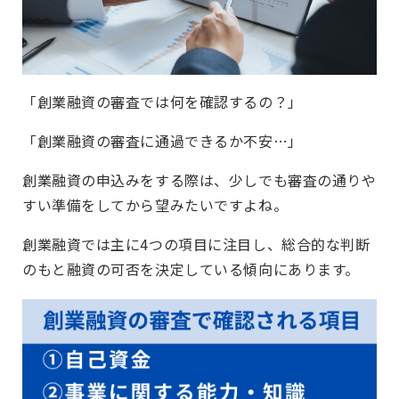
「創業融資の審査では何を確認するの？」
「創業融資の審査に通過できるか不安…」
創業融資の申込みをする際は、少しでも審査の通りや
すい準備をしてから望みたいですよね。
創業融資では主に4つの項目に注目し、総合的な判断
のもと融資の可否を決定している傾向にあります。