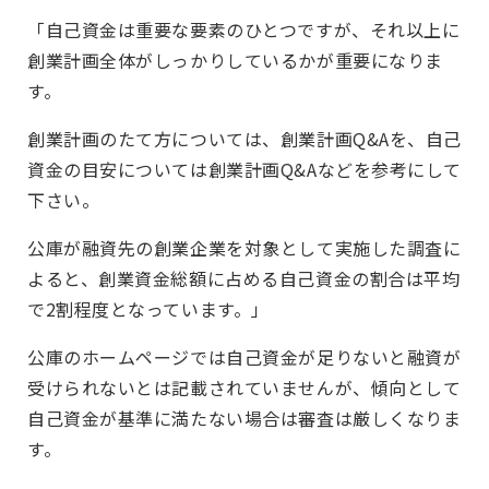
「自己資金は重要な要素のひとつですが、それ以上に
創業計画全体がしっかりしているかが重要になりま
す。
創業計画のたて方については、創業計画Q&Aを、自己
資金の目安については創業計画Q&Aなどを参考にして
下さい。
公庫が融資先の創業企業を対象として実施した調査に
よると、創業資金総額に占める自己資金の割合は平均
で2割程度となっています。」
公庫のホームページでは自己資金が足りないと融資が
受けられないとは記載されていませんが、傾向として
自己資金が基準に満たない場合は審査は厳しくなりま
す。