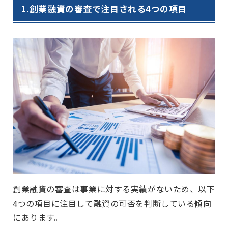
1.
創業融資の審査で注目される4つの項目
創業融資の審査は事業に対する実績がないため、以下
4つの項目に注目して融資の可否を判断している傾向
にあります。