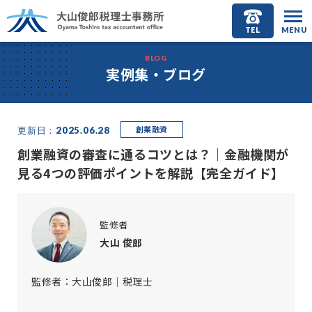
TEL
MENU
BLOG
実例集・ブログ
創業融資
更新日：2025.06.28
創業融資の審査に通るコツとは？｜金融機関が
見る4つの評価ポイントを解説【完全ガイド】
監修者
大山 俊郎
監修者：大山俊郎｜税理士