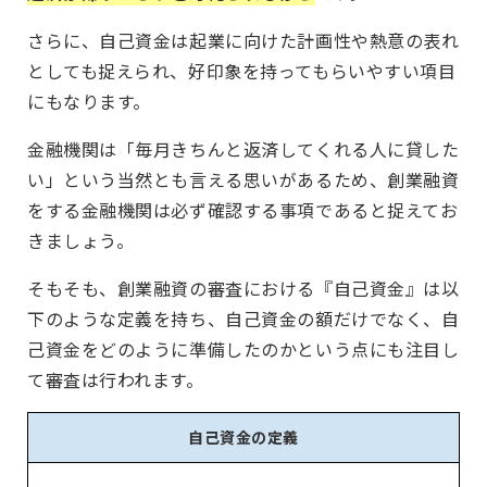
さらに、
自己資金は起業に向けた計画性や熱意の表れ
としても捉えられ、好印象を持ってもらいやすい
項目
にもなります。
金融機関は「毎月きちんと返済してくれる人に貸した
い」という当然とも言える思いがあるため、創業融資
をする金融機関は必ず確認する事項であると捉えてお
きましょう。
そもそも、創業融資の審査における『自己資金』は以
下のような定義を持ち、自己資金の額だけでなく、自
己資金をどのように準備したのかという点にも注目し
て審査は行われます。
自己資金の定義