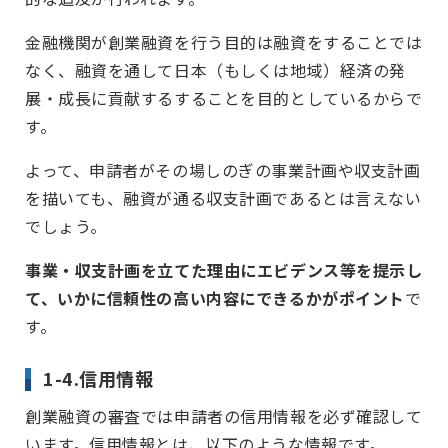
金融機関が創業融資を行う目的は融資をすることでは
なく、融資を通して日本（もしくは地域）経済の発
展・成長に貢献するすることを目的としているからで
す。
よって、申請者がその場しのぎの事業計画や収支計画
を描いても、融資が通る収支計画であるとは言えない
でしょう。
事業・収支計画を立てた理由にエビデンス等を提示し
て、いかに信頼性の高い内容にできるかがポイント
で
す。
1-4.信用情報
創業融資の審査では申請者の信用情報を必ず確認して
います。信用情報とは、以下のような情報です。