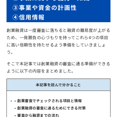
創業融資は一度審査に落ちると融資の難易度が上がる
ため、一発勝負の心づもりを持ってこれら4つの項目
に高い信頼性を持たせるよう準備をしていきましょ
う。
そこで本記事では創業融資の審査に通る準備ができる
ように以下の内容をまとめました。
本記事を読んで分かること
創業審査でチェックされる項目と情報
創業融資の審査に通るためにできる対策
審査から融資までの流れ