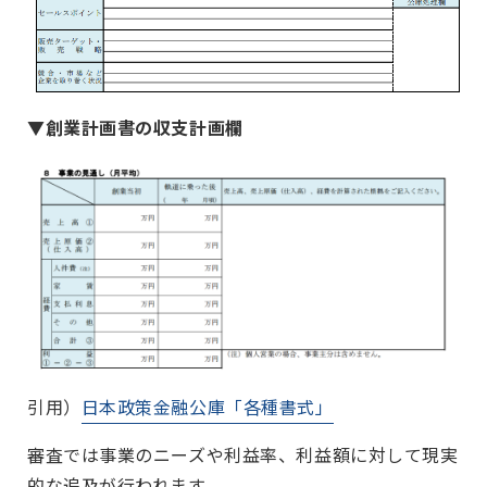
▼創業計画書の収支計画欄
引用）
日本政策金融公庫「各種書式」
審査では事業のニーズや利益率、利益額に対して現実
的な追及が行われます。