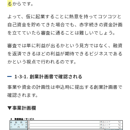
る
からです。
よって、仮に起業することに熱意を持ってコツコツと
自己資金を貯めてきた場合でも、赤字続きの資金計画
を立てていたら審査に通ることは難しいでしょう。
審査では単に利益が出るかという見方ではなく、融資
を返済できるほどの利益が期待できるビジネスである
かという視点で行われるのです。
1-3-1. 創業計画書で確認される
事業や資金の計画性は申込時に提出する創業計画書で
確認されます。
▼事業計画欄