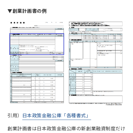
▼創業計画書の例
引用）
日本政策金融公庫「各種書式」
創業計画書は日本政策金融公庫の新創業融資制度だけ