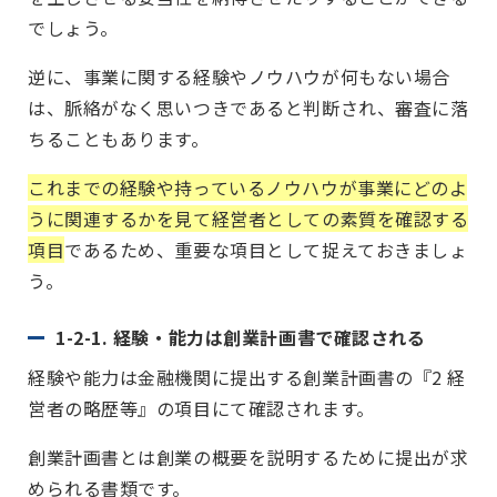
でしょう。
逆に、事業に関する経験やノウハウが何もない場合
は、脈絡がなく思いつきであると判断され、審査に落
ちることもあります。
これまでの経験や持っているノウハウが事業にどのよ
うに関連するかを見て経営者としての素質を確認する
項目
であるため、重要な項目として捉えておきましょ
う。
1-2-1. 経験・能力は創業計画書で確認される
経験や能力は金融機関に提出する創業計画書の『2 経
営者の略歴等』の項目にて確認されます。
創業計画書とは創業の概要を説明するために提出が求
められる書類です。