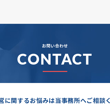
お問い合わせ
CONTACT
営に関するお悩みは
当事務所へご相談