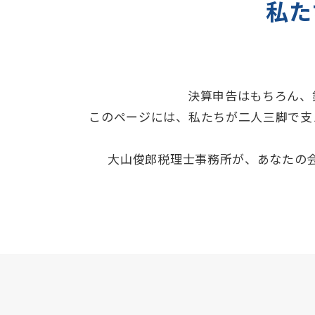
私た
決算申告はもちろん、
このページには、私たちが二人三脚で支
大山俊郎税理士事務所が、あなたの