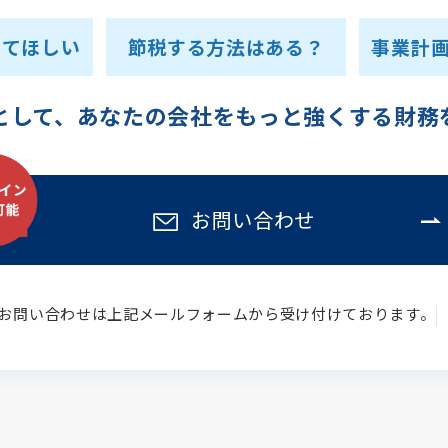
ってほしい
節税する方法はある？
事業計
として、あなたの会社をもっと強くする財務
お問い合わせ
お問い合わせは上記メールフォームから受け付けております。