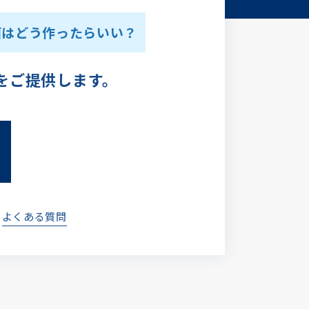
画はどう作ったらいい？
をご提供します。
よくある質問