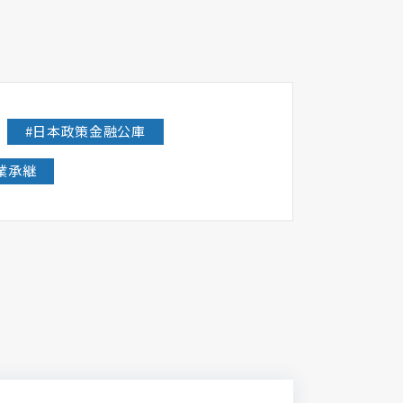
#
日本政策金融公庫
業承継