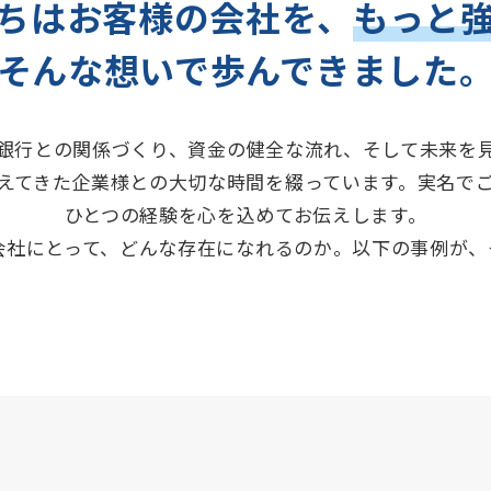
ちはお客様の会社を、
もっと
そんな想いで歩んできました
銀行との関係づくり、資金の健全な流れ、そして未来を
えてきた企業様との大切な時間を綴っています。実名で
ひとつの経験を心を込めてお伝えします。
会社にとって、どんな存在になれるのか。以下の事例が、