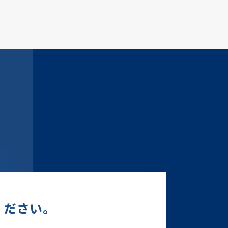
ください。