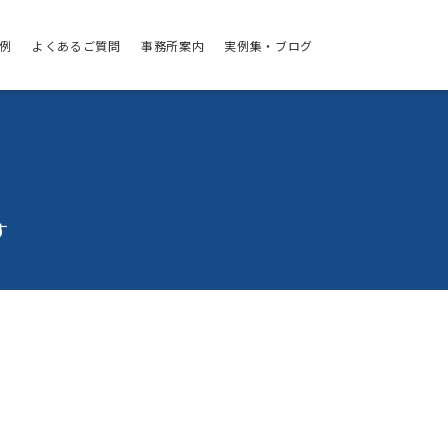
例
よくあるご質問
事務所案内
実例集・ブログ
す